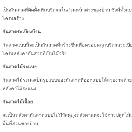
เป็นกันสาดที่ติดตั้งเพิ่มบริเวณในส่วนหน้าต่างของบ้าน ซึ่งมี
โครงสร้าง
กันสาดระเบียงบ้าน
กันสาดแบบนี้จะเป็นกันสาดที่สร้างขึ้นเพื่อครอบคลุมบริเวณระเบีย
โครงหลังคากันสาดที่เป็นไม้จริง
กันสาดไม้ระแนง
กันสาดไม้ระเนงเป็นรูปแบบของกันสาดที่ออกแบบให้สวยงามด้วยใช้
หลังคาไม้ระแนง
กันสาดไม้เลื้อย
จะเป็นหลังคากันสาดแบบไม่มีวัสดุมุงหลังคาแต่จะใช้การปลูกไม้เล
พื้นที่สวนของบ้าน