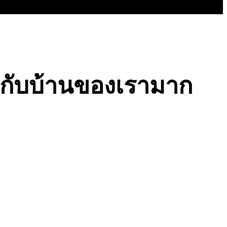
กับบ้านของเรามาก