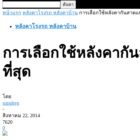
หน้าแรก
หลังคาโรงรถ หลังคาบ้าน
การเลือกใช้หลังคากันสาดแ
หลังคาโรงรถ หลังคาบ้าน
การเลือกใช้หลังคาก
ที่สุด
โดย
supalerg
-
สิงหาคม 22, 2014
7620
0