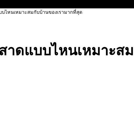
บบไหนเหมาะสมกับบ้านของเรามากที่สุด
ันสาดแบบไหนเหมาะสม