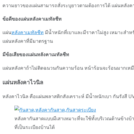
ความยาวของแผ่นสามารถสั่งระบุยาวตามต้องการได้ แผ่นหลังคา
ข้อดีของแผ่นหลังคาเมทัลชีท
แผ่น
หลังคาเมทัลชีท
มีน้ำหนักที่เบาและมีราคาไม่สูง เหมาะสำหร
แผ่นหลังคาที่มีมาตรฐาน
มีข้อเสียของแผ่นหลังคาเมทัลชีท
แผ่นหลังคาถ้าไม่ติดฉนวนกันความร้อน หน้าร้อนจะร้อนมากเหม
แผ่นหลังคาไวนิล
หลังคาไวนิล คือแผ่นพลาสติกสังเคราะห์ มีน้ำหนักเบา กันรัง
หลังคากันสาดแบบมีเสาเหมาะที่จะใช้ทั้งบริเวณด้านข้างบ้
ที่เป็นระเบียงบ้านได้