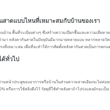
กันสาดแบบไหนที่เหมาะสมกับบ้านของเรา
้านบ้าน พื้นที่ระเบียงต่างๆ ซึ่งสร้างความเปียกชื้นและความเสียหายแ
ดเข้ามา หลังคากันสาดในปัจจุบันมีมากมายหลายแบบ หลากหลายวัสด
งที่เหมาะสม เพื่อที่จะทำให้การติดตั้งหลังคากันสาดเป็นการตกแต
้ทั่วไป
้านหน้าประตูของอาการหรือบ้านในส่วนความลาดเอียงจะไม่ค่อยมาก ว
 หรือการใช้สลิงดึงไว้ วัสดุที่ใช้ทำหลังคาถ้าโปร่งแสงมักจะเป็น 