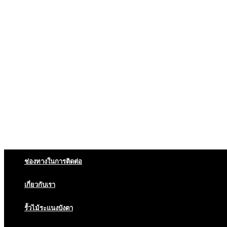
ช่องทางในการติดต่อ
เกี่ยวกับเรา
รั้วไม้ระแนงบังตา