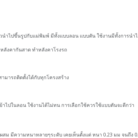
วนำไปขึ้นรูปกับแม่พิมพ์ มีทั้งแบบลอน แบบตัน ใช้งานมีทั้งการน
ทำหลังคากันสาด ทำหลังคาโรงรถ
ามารถติดตั้งได้กับทุกโครงสร้าง
เข้าไปในลอน ใช้งานได้ไม่ทน การเลือกใช้ควรใช้แบบตันจะดีกว่า
ยมผสม มีความหนาหลายๆระดับ เคยเห็นตั้งแต่ หนา 0.23 มม จนถึง 