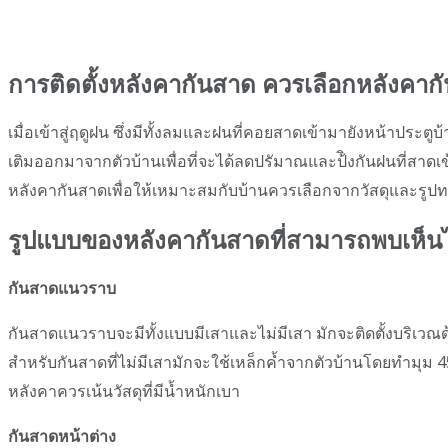
การติดตั้งหลังคากันสาด ควรเลือกหลังคา
เมื่อเข้าสู่ฤดูฝน ซึ่งมีทั้งลมและฝนที่คอยสาดเข้ามายังหน้าประตูบ
เติมออกมาจากตัวบ้านเพื่อที่จะได้ลดปรัมาณและป้ิงกันฝนที่สา
หลังคากันสาดเพื่อให้เหมาะสมกับบ้านควรเลือกจากวัสดุและรูปทร
รูปแบบของหลังคากันสาดที่สามารถพบเห็นได
กันสาดแนวราบ
กันสาดแนวราบจะมีทั้งแบบมีเสาและไม่มีเสา มักจะติดตั้งบริเวณด
สำหรับกันสาดที่ไม่มีเสามักจะใช้เหล็กค้ำจากตัวบ้านโดยทำมุม 45%
หลังคาควรเน้นวัสดุที่มีน้ำหนักเบา
กันสาดหน้าต่าง