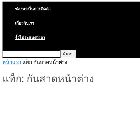
ช่องทางในการติดต่อ
เกี่ยวกับเรา
รั้วไม้ระแนงบังตา
หน้าแรก
แท็ก
กันสาดหน้าต่าง
แท็ก: กันสาดหน้าต่าง