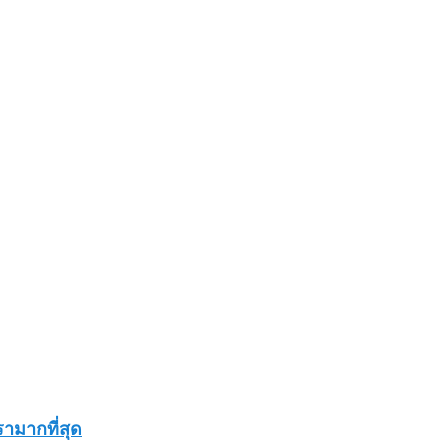
ามากที่สุด