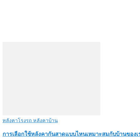
หลังคาโรงรถ หลังคาบ้าน
การเลือกใช้หลังคากันสาดแบบไหนเหมาะสมกับบ้านของเร