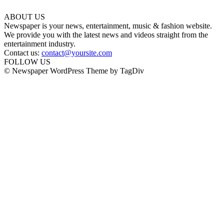
ABOUT US
Newspaper is your news, entertainment, music & fashion website.
We provide you with the latest news and videos straight from the
entertainment industry.
Contact us:
contact@yoursite.com
FOLLOW US
© Newspaper WordPress Theme by TagDiv