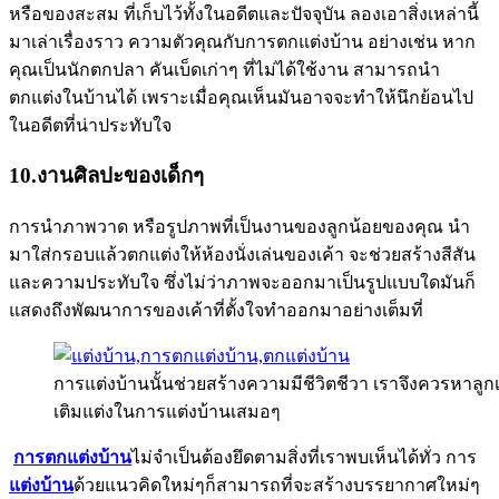
หรือของสะสม ที่เก็บไว้ทั้งในอดีตและปัจจุบัน ลองเอาสิ่งเหล่านี้
มาเล่าเรื่องราว ความตัวคุณกับการตกแต่งบ้าน อย่างเช่น หาก
คุณเป็นนักตกปลา คันเบ็ดเก่าๆ ที่ไม่ได้ใช้งาน สามารถนำ
ตกแต่งในบ้านได้ เพราะเมื่อคุณเห็นมันอาจจะทำให้นึกย้อนไป
ในอดีตที่น่าประทับใจ
10.งานศิลปะของเด็กๆ
การนำภาพวาด หรือรูปภาพที่เป็นงานของลูกน้อยของคุณ นำ
มาใส่กรอบแล้วตกแต่งให้ห้องนั่งเล่นของเค้า จะช่วยสร้างสีสัน
และความประทับใจ ซึ่งไม่ว่าภาพจะออกมาเป็นรูปแบบใดมันก็
แสดงถึงพัฒนาการของเค้าที่ตั้งใจทำออกมาอย่างเต็มที่
การแต่งบ้านนั้นช่วยสร้างความมีชีวิตชีวา เราจึงควรหาลูก
เติมแต่งในการแต่งบ้านเสมอๆ
การตกแต่งบ้าน
ไม่จำเป็นต้องยึดตามสิ่งที่เราพบเห็นได้ทั่ว การ
แต่งบ้าน
ด้วยแนวคิดใหม่ๆก็สามารถที่จะสร้างบรรยากาศใหม่ๆ