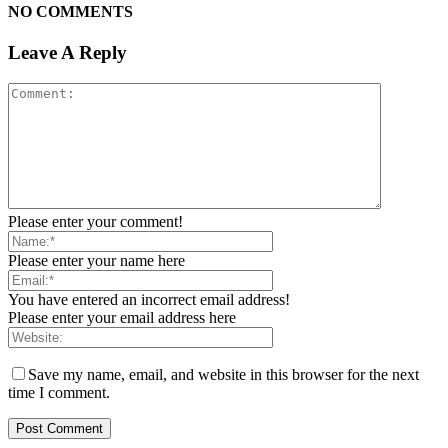
NO COMMENTS
Leave A Reply
Please enter your comment!
Please enter your name here
You have entered an incorrect email address!
Please enter your email address here
Save my name, email, and website in this browser for the next
time I comment.