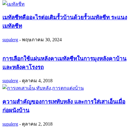
เมทัลชีทคืออะไรต่อเติมรั้วบ้านด้วยรั้วเมทัลชีท ระแนง
เมทัลชีท
supalerg
-
พฤษภาคม 30, 2024
การเลือกใช้แผ่นหลังคาเมทัลชีทในการมุงหลังคาบ้าน
และหลังคาโรงรถ
supalerg
-
ตุลาคม 4, 2018
ความสำคัญของการเททับหลัง และการใส่เสาเอ็นเมื่อ
ก่อผนังบ้าน
supalerg
-
ตุลาคม 2, 2018