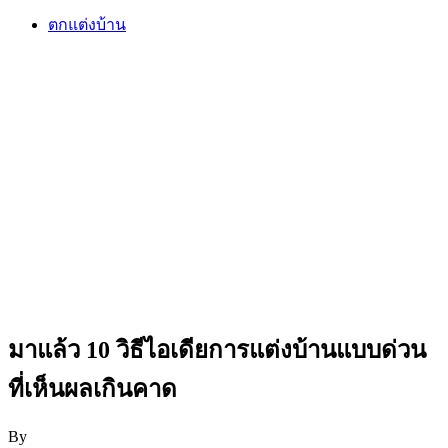
ตกแต่งบ้าน
มาแล้ว 10 วิธีไอเดียการแต่งบ้านแบบด่วน
ที่เห็นผลเกินคาด
By