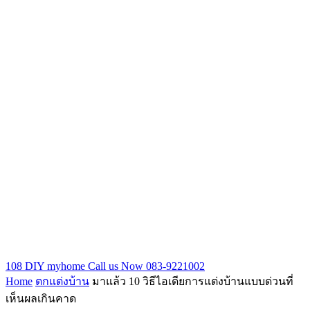
108 DIY myhome
Call us Now 083-9221002
Home
ตกแต่งบ้าน
มาแล้ว 10 วิธีไอเดียการแต่งบ้านแบบด่วนที่
เห็นผลเกินคาด