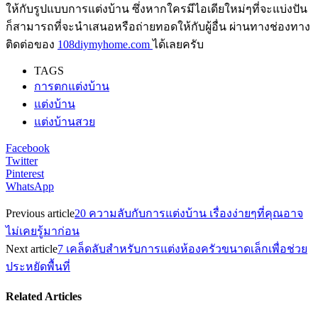
ให้กับรูปแบบการแต่งบ้าน ซึ่งหากใครมีไอเดียใหม่ๆที่จะแบ่งปัน
ก็สามารถที่จะนำเสนอหรือถ่ายทอดให้กับผู้อื่น ผ่านทางช่องทาง
ติดต่อของ
108diymyhome.com
ได้เลยครับ
TAGS
การตกแต่งบ้าน
แต่งบ้าน
แต่งบ้านสวย
Facebook
Twitter
Pinterest
WhatsApp
Previous article
20 ความลับกับการแต่งบ้าน เรื่องง่ายๆที่คุณอาจ
ไม่เคยรู้มาก่อน
Next article
7 เคล็ดลับสำหรับการแต่งห้องครัวขนาดเล็กเพื่อช่วย
ประหยัดพื้นที่
Related Articles