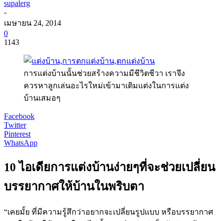
supalerg
-
เมษายน 24, 2014
0
1143
การแต่งบ้านนั้นช่วยสร้างความมีชีวิตชีวา เราจึง
ควรหาลูกเล่นอะไรใหม่เข้ามาเติมแต่งในการแต่ง
บ้านเสมอๆ
Facebook
Twitter
Pinterest
WhatsApp
10 ไอเดียการแต่งบ้านง่ายๆที่จะช่วยเปลี่ยน
บรรยากาศให้บ้านในพริบตา
“เคยมั้ย ที่มีความรู้สึกว่าอยากจะเปลี่ยนรูปแบบ หรือบรรยากาศ